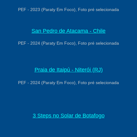
PEF - 2023 (Paraty Em Foco), Foto pré selecionada
San Pedro de Atacama - Chile
PEF - 2024 (Paraty Em Foco), Foto pré selecionada
Praia de Itaipú - Niterói (RJ)
PEF - 2024 (Paraty Em Foco), Foto pré selecionada
3 Steps no Solar de Botafogo