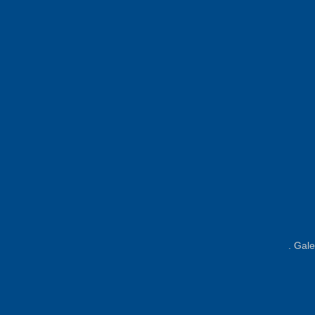
. Gale