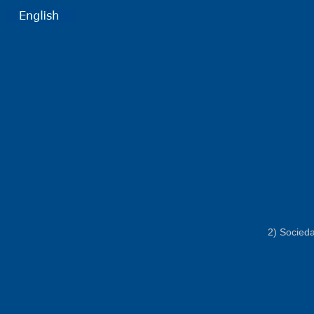
2) Socied