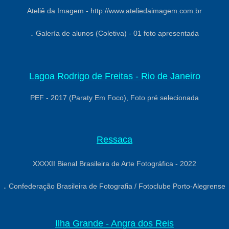
Ateliê da Imagem - http://www.ateliedaimagem.com.br
.
Galería de alunos (Coletiva) - 01 foto apresentada
Lagoa Rodrigo de Freitas - Rio de Janeiro
PEF - 2017 (Paraty Em Foco), Foto pré selecionada
Ressaca
XXXXII Bienal Brasileira de Arte Fotográfica - 2022
.
Confederação Brasileira de Fotografia / Fotoclube Porto-Alegrense
Ilha Grande - Angra dos Reis