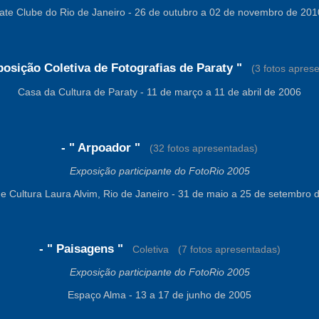
Iate Clube do Rio de Janeiro - 26 de outubro a 02 de novembro de 201
posição Coletiva de Fotografias de Paraty "
-
(3 fotos apres
Casa da Cultura de Paraty - 11 de março a 11 de abril de 2006
- " Arpoador "
-
(32 fotos apresentadas)
Exposição participante do FotoRio 2005
e Cultura Laura Alvim, Rio de Janeiro - 31 de maio a 25 de setembro 
- " Paisagens "
-
Coletiva
-
(7 fotos apresentadas)
Exposição participante do FotoRio 2005
Espaço Alma - 13 a 17 de junho de 2005